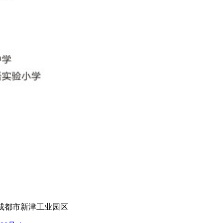
9 地址：成都市新津工业园区