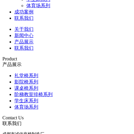
体育场系列
成功案例
联系我们
关于我们
新闻中心
产品展示
联系我们
Product
产品展示
礼堂椅系列
影院椅系列
课桌椅系列
阶梯教室排椅系列
学生床系列
体育场系列
Contact Us
联系我们