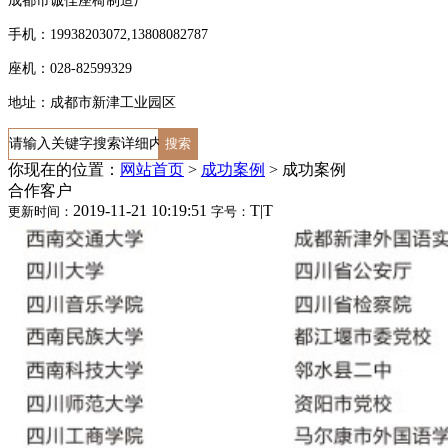
成都市诚佳座椅制造厂
手机：19938203072,13808082787
座机：028-82599329
地址：成都市新津工业园区
你现在的位置：
网站首页
>
成功案例
>
成功案例
合作客户
2019-11-21 10:19:51
T
|
T
更新时间：
字号：