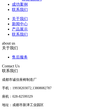
成功案例
联系我们
关于我们
新闻中心
产品展示
联系我们
about us
关于我们
售后服务
Contact Us
联系我们
成都市诚佳座椅制造厂
手机：19938203072,13808082787
座机：028-82599329
地址：成都市新津工业园区