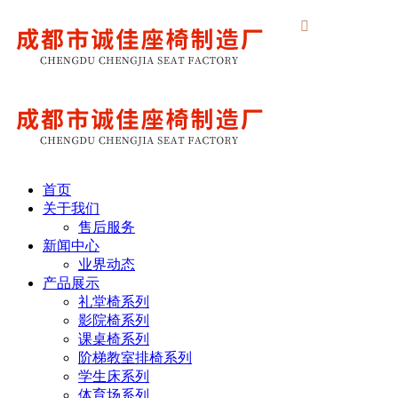

首页
关于我们
售后服务
新闻中心
业界动态
产品展示
礼堂椅系列
影院椅系列
课桌椅系列
阶梯教室排椅系列
学生床系列
体育场系列