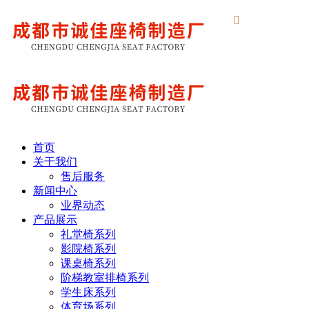

首页
关于我们
售后服务
新闻中心
业界动态
产品展示
礼堂椅系列
影院椅系列
课桌椅系列
阶梯教室排椅系列
学生床系列
体育场系列