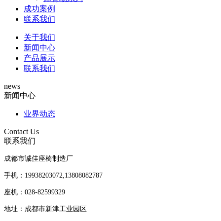
成功案例
联系我们
关于我们
新闻中心
产品展示
联系我们
news
新闻中心
业界动态
Contact Us
联系我们
成都市诚佳座椅制造厂
手机：19938203072,13808082787
座机：028-82599329
地址：成都市新津工业园区